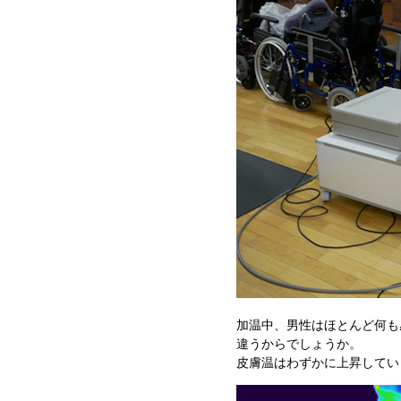
加温中、男性はほとんど何も
違うからでしょうか。
皮膚温はわずかに上昇してい