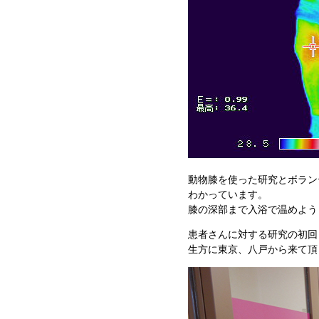
動物膝を使った研究とボラン
わかっています。
膝の深部まで入浴で温めよう
患者さんに対する研究の初回
生方に東京、八戸から来て頂