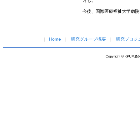
方も。
今後、国際医療福祉大学病院
Home
研究グループ概要
研究プロジ
Copyright © KPUM膝