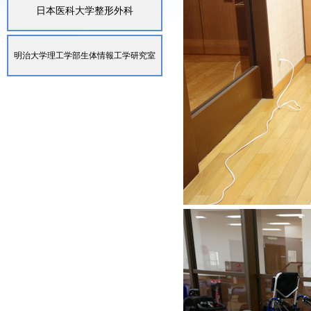
日本医科大学整形外科
明治大学理工学部生体情報工学研究室