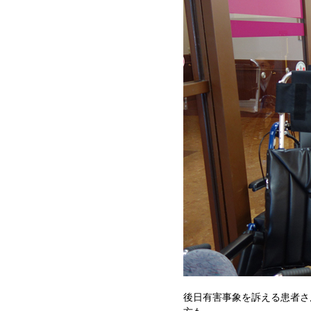
後日有害事象を訴える患者さ