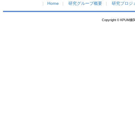
Home
研究グループ概要
研究プロジ
Copyright © KPUM膝